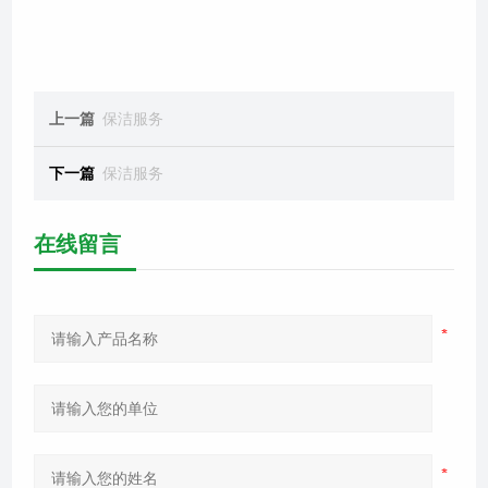
上一篇
保洁服务
下一篇
保洁服务
在线留言