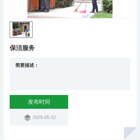
联系我们
保洁服务
简要描述：
发布时间
2025-05-22