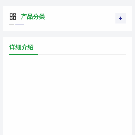
产品分类
详细介绍