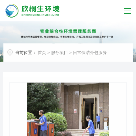
首页
关于我们
当前位置：
首页
>
服务项目
>
日常保洁外包服务
服务项目
客户案例
新闻中心
荣誉资质